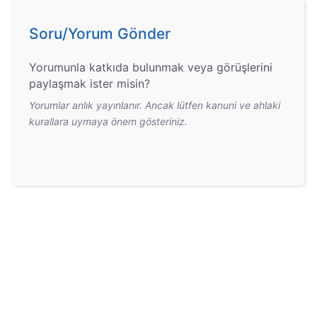
Soru/Yorum Gönder
Yorumunla katkıda bulunmak veya görüşlerini
paylaşmak ister misin?
Yorumlar anlık yayınlanır. Ancak lütfen kanuni ve ahlaki
kurallara uymaya önem gösteriniz.