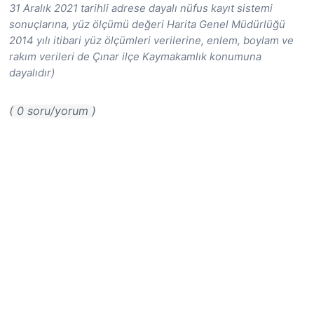
31 Aralık 2021 tarihli adrese dayalı nüfus kayıt sistemi
sonuçlarına, yüz ölçümü değeri Harita Genel Müdürlüğü
2014 yılı itibari yüz ölçümleri verilerine, enlem, boylam ve
rakım verileri de Çınar ilçe Kaymakamlık konumuna
dayalıdır)
( 0 soru/yorum )