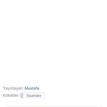
Yayınlayan:
Mustafa
Etiketler:
Diyarbakır