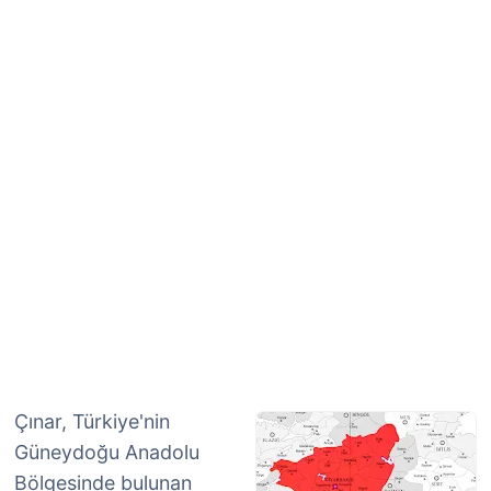
Çınar, Türkiye'nin
Güneydoğu Anadolu
Bölgesinde bulunan