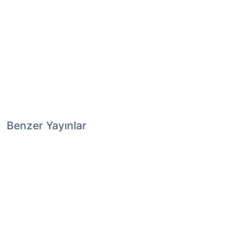
Benzer Yayınlar