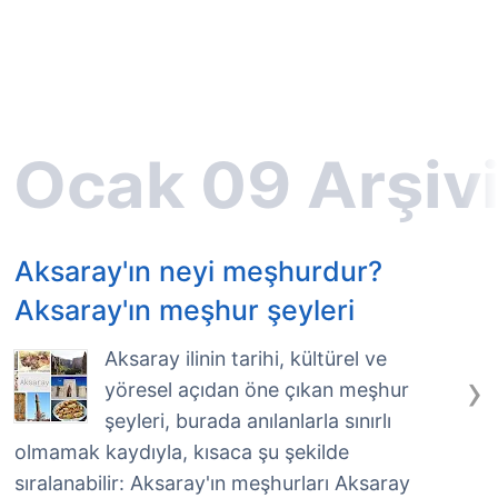
Aksaray'ın neyi meşhurdur?
Aksaray'ın meşhur şeyleri
Aksaray ilinin tarihi, kültürel ve
›
yöresel açıdan öne çıkan meşhur
şeyleri, burada anılanlarla sınırlı
olmamak kaydıyla, kısaca şu şekilde
sıralanabilir: Aksaray'ın meşhurları Aksaray