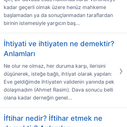
kadar geçerli olmak üzere henüz mahkeme
başlamadan ya da sonuçlanmadan taraflardan
birinin istemesiyle yargıcın baş…
İhtiyati ve ihtiyaten ne demektir?
Anlamları
›
Ne olur ne olmaz, her duruma karşı, ilerisini
düşünerek, isteğe bağlı, ihtiyat olarak yapılan:
Eve geldiğimde ihtiyaten validenin yanında pek
dolaşmadım (Ahmet Rasim). Dava sonucu belli
olana kadar derneğin genel…
İftihar nedir? İftihar etmek ne