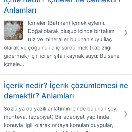
Anlamları
İçmeler (Batman) İçmek eylemi.
›
Doğal olarak oluşup içinde birtakım
tuz ve mineraller bulunan suyu ilaç
olarak ve çoğunlukla iç sürdürmek (kabızlığı
gidermek) için içilen şifalı kaynak suyu: Bu sene
içmele…
İçerik nedir? İçerik çözümlemesi ne
demektir? Anlamları
›
Sözlü ya da yazılı anlatımın içinde bulunan şey,
muhteva. (edebiyat) Bir edebiyat yapıtında
konuyla ilgili olarak ortaya konulan duygular,