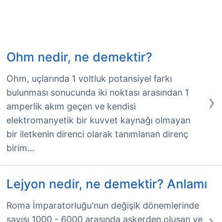
Ohm nedir, ne demektir?
Ohm, uçlarında 1 voltluk potansiyel farkı
bulunması sonucunda iki noktası arasından 1
›
amperlik akım geçen ve kendisi
elektromanyetik bir kuvvet kaynağı olmayan
bir iletkenin direnci olarak tanımlanan direnç
birim…
Lejyon nedir, ne demektir? Anlamı
Roma İmparatorluğu'nun değişik dönemlerinde
›
sayısı 1000 - 6000 arasında askerden oluşan ve