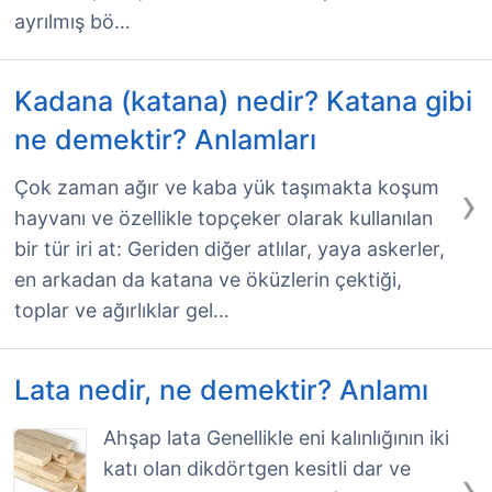
ayrılmış bö…
Kadana (katana) nedir? Katana gibi
ne demektir? Anlamları
›
Çok zaman ağır ve kaba yük taşımakta koşum
hayvanı ve özellikle topçeker olarak kullanılan
bir tür iri at: Geriden diğer atlılar, yaya askerler,
en arkadan da katana ve öküzlerin çektiği,
toplar ve ağırlıklar gel…
Lata nedir, ne demektir? Anlamı
Ahşap lata Genellikle eni kalınlığının iki
katı olan dikdörtgen kesitli dar ve
›