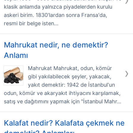
klasik anlamda yalnızca piyadelerden kurulu
askeri birim. 1830'lardan sonra Fransa'da,
resmi bir belge isten…
Mahrukat nedir, ne demektir?
Anlamı
›
Mahrukat Mahrukat, odun, kömür
gibi yakılabilecek şeyler, yakacak,
yakıt demektir: 1942 de İstanbul'un
odun, kömür ve akaryakıt ihtiyacını karşılamak,
satış ve dağıtımını yapmak için "İstanbul Mahr…
Kalafat nedir? Kalafata çekmek ne