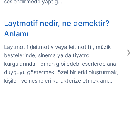
seslendirmede yaptığ…
Laytmotif nedir, ne demektir?
Anlamı
›
Laytmotif (leitmotiv veya leitmotif) , müzik
bestelerinde, sinema ya da tiyatro
kurgularında, roman gibi edebi eserlerde ana
duyguyu göstermek, özel bir etki oluşturmak,
kişileri ve nesneleri karakterize etmek am…