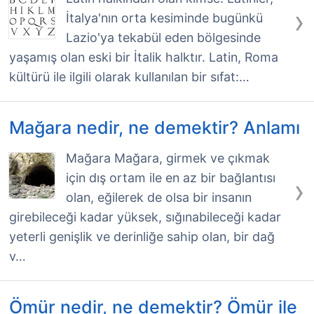
›
İtalya'nın orta kesiminde bugünkü
Lazio'ya tekabül eden bölgesinde
yaşamış olan eski bir İtalik halktır. Latin, Roma
kültürü ile ilgili olarak kullanılan bir sıfat:…
Mağara nedir, ne demektir? Anlamı
Mağara Mağara, girmek ve çıkmak
için dış ortam ile en az bir bağlantısı
›
olan, eğilerek de olsa bir insanın
girebileceği kadar yüksek, sığınabileceği kadar
yeterli genişlik ve derinliğe sahip olan, bir dağ
v…
Ömür nedir, ne demektir? Ömür ile