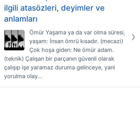
ilgili atasözleri, deyimler ve
anlamları
›
Ömür Yaşama ya da var olma süresi,
yaşam: İnsan ömrü kısadır. (mecazi)
Çok hoşa giden: Ne ömür adam.
(teknik) Çalışan bir parçanın güvenli olarak
çalışıp işe yaramaz duruma gelinceye, yani
yorulma olay…