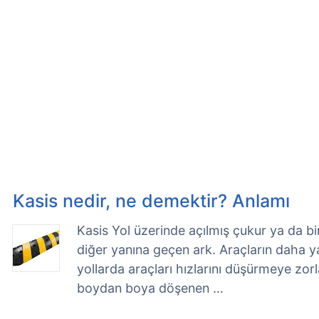
Kasis nedir, ne demektir? Anlamı
Kasis Yol üzerinde açılmış çukur ya da bi
diğer yanına geçen ark. Araçların daha 
yollarda araçları hızlarını düşürmeye zo
boydan boya döşenen …