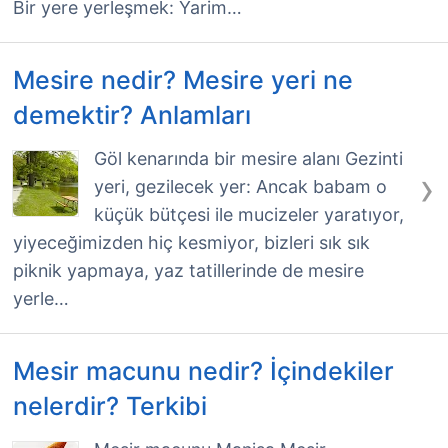
Bir yere yerleşmek: Yarim…
Mesire nedir? Mesire yeri ne
demektir? Anlamları
Göl kenarında bir mesire alanı Gezinti
›
yeri, gezilecek yer: Ancak babam o
küçük bütçesi ile mucizeler yaratıyor,
yiyeceğimizden hiç kesmiyor, bizleri sık sık
piknik yapmaya, yaz tatillerinde de mesire
yerle…
Mesir macunu nedir? İçindekiler
nelerdir? Terkibi