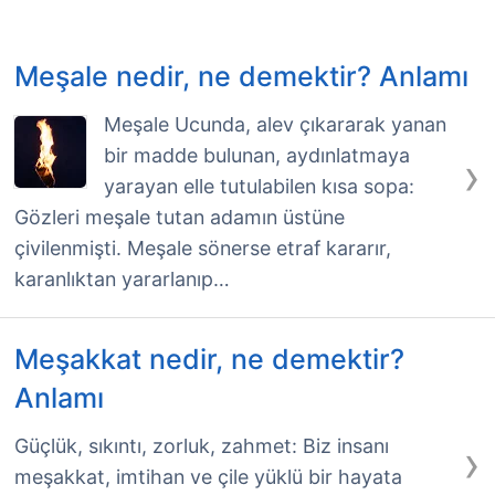
Meşale nedir, ne demektir? Anlamı
Meşale Ucunda, alev çıkararak yanan
bir madde bulunan, aydınlatmaya
›
yarayan elle tutulabilen kısa sopa:
Gözleri meşale tutan adamın üstüne
çivilenmişti. Meşale sönerse etraf kararır,
karanlıktan yararlanıp…
Meşakkat nedir, ne demektir?
Anlamı
›
Güçlük, sıkıntı, zorluk, zahmet: Biz insanı
meşakkat, imtihan ve çile yüklü bir hayata