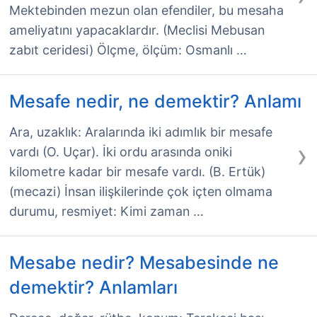
Mektebinden mezun olan efendiler, bu mesaha
ameliyatını yapacaklardır. (Meclisi Mebusan
zabıt ceridesi) Ölçme, ölçüm: Osmanlı …
Mesafe nedir, ne demektir? Anlamı
Ara, uzaklık: Aralarında iki adımlık bir mesafe
›
vardı (O. Uçar). İki ordu arasında oniki
kilometre kadar bir mesafe vardı. (B. Ertük)
(mecazi) İnsan ilişkilerinde çok içten olmama
durumu, resmiyet: Kimi zaman …
Mesabe nedir? Mesabesinde ne
demektir? Anlamları