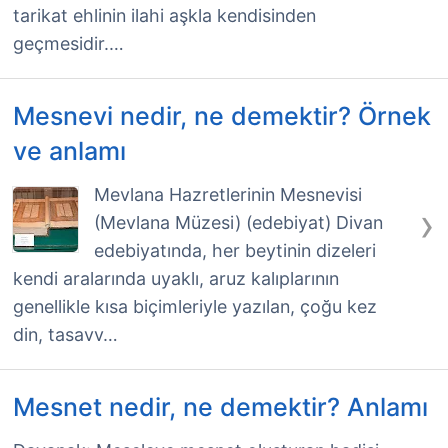
tarikat ehlinin ilahi aşkla kendisinden
geçmesidir.…
Mesnevi nedir, ne demektir? Örnek
ve anlamı
Mevlana Hazretlerinin Mesnevisi
›
(Mevlana Müzesi) (edebiyat) Divan
edebiyatında, her beytinin dizeleri
kendi aralarında uyaklı, aruz kalıplarının
genellikle kısa biçimleriyle yazılan, çoğu kez
din, tasavv…
Mesnet nedir, ne demektir? Anlamı