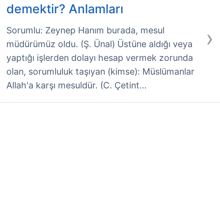
demektir? Anlamları
›
Sorumlu: Zeynep Hanım burada, mesul
müdürümüz oldu. (Ş. Ünal) Üstüne aldığı veya
yaptığı işlerden dolayı hesap vermek zorunda
olan, sorumluluk taşıyan (kimse): Müslümanlar
Allah'a karşı mesuldür. (C. Çetint…