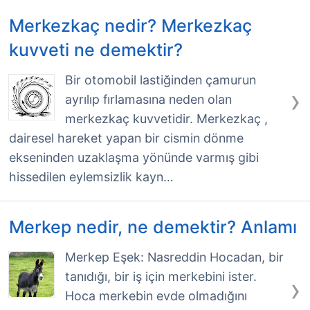
Merkezkaç nedir? Merkezkaç
kuvveti ne demektir?
Bir otomobil lastiğinden çamurun
›
ayrılıp fırlamasına neden olan
merkezkaç kuvvetidir. Merkezkaç ,
dairesel hareket yapan bir cismin dönme
ekseninden uzaklaşma yönünde varmış gibi
hissedilen eylemsizlik kayn…
Merkep nedir, ne demektir? Anlamı
Merkep Eşek: Nasreddin Hocadan, bir
tanıdığı, bir iş için merkebini ister.
›
Hoca merkebin evde olmadığını