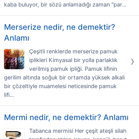
kaba buluyor, bir sözü anlamadığı zaman "par…
Merserize nedir, ne demektir?
Anlamı
Çeşitli renklerde merserize pamuk
›
iplikleri Kimyasal bir yolla parlaklık
verilmiş pamuk ipliği. Pamuk lifinin
gerilim altında soğuk bir ortamda yüksek alkali
bir çözeltiyle muamelesi neticesinde pamuk
lifi…
Mermi nedir, ne demektir? Anlamı
Tabanca mermisi Her çeşit ateşli silah