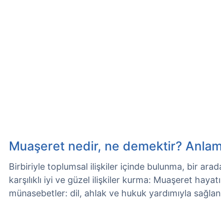
Muaşeret nedir, ne demektir? Anlam
Birbiriyle toplumsal ilişkiler içinde bulunma, bir ar
karşılıklı iyi ve güzel ilişkiler kurma: Muaşeret hayat
münasebetler: dil, ahlak ve hukuk yardımıyla sağlan