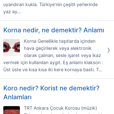
uyandıran kukla. Türkiye'nin çeşitli yerlerinde
yaz ay…
Korna nedir, ne demektir? Anlamı
Korna Genellikle taşıtlarda içinden
›
hava geçirilerek veya elektronik
olarak çalınan, sesle işaret veya ikaz
vermek için kullanılan aygıt. Eş anlamı klakson :
Üst üste ve kısa kısa iki kere kornaya bastı. T…
Koro nedir? Korist ne demektir?
Anlamları
TRT Ankara Çocuk Korosu (müzik)