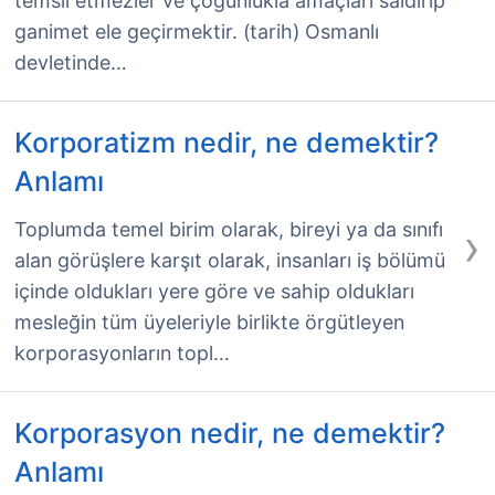
temsil etmezler ve çoğunlukla amaçları saldırıp
ganimet ele geçirmektir. (tarih) Osmanlı
devletinde…
Korporatizm nedir, ne demektir?
Anlamı
›
Toplumda temel birim olarak, bireyi ya da sınıfı
alan görüşlere karşıt olarak, insanları iş bölümü
içinde oldukları yere göre ve sahip oldukları
mesleğin tüm üyeleriyle birlikte örgütleyen
korporasyonların topl…
Korporasyon nedir, ne demektir?
Anlamı