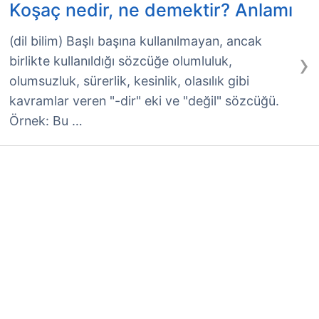
Koşaç nedir, ne demektir? Anlamı
(dil bilim) Başlı başına kullanılmayan, ancak
›
birlikte kullanıldığı sözcüğe olumluluk,
olumsuzluk, sürerlik, kesinlik, olasılık gibi
kavramlar veren "-dir" eki ve "değil" sözcüğü.
Örnek: Bu …