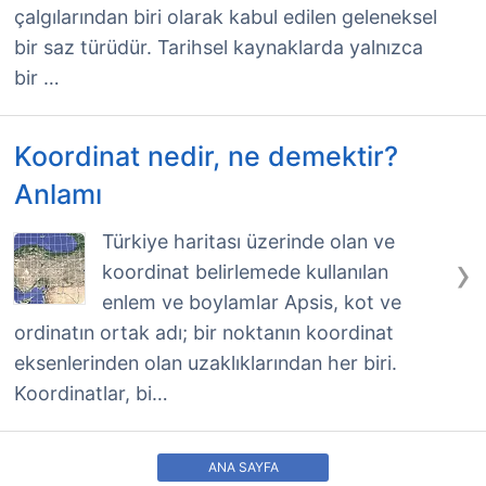
çalgılarından biri olarak kabul edilen geleneksel
bir saz türüdür. Tarihsel kaynaklarda yalnızca
bir …
Koordinat nedir, ne demektir?
Anlamı
Türkiye haritası üzerinde olan ve
›
koordinat belirlemede kullanılan
enlem ve boylamlar Apsis, kot ve
ordinatın ortak adı; bir noktanın koordinat
eksenlerinden olan uzaklıklarından her biri.
Koordinatlar, bi…
ANA SAYFA