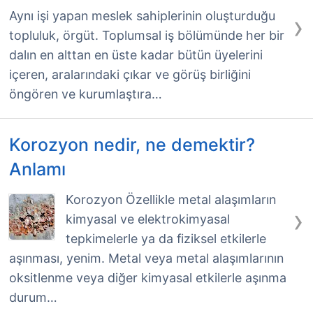
›
Aynı işi yapan meslek sahiplerinin oluşturduğu
topluluk, örgüt. Toplumsal iş bölümünde her bir
dalın en alttan en üste kadar bütün üyelerini
içeren, aralarındaki çıkar ve görüş birliğini
öngören ve kurumlaştıra…
Korozyon nedir, ne demektir?
Anlamı
Korozyon Özellikle metal alaşımların
›
kimyasal ve elektrokimyasal
tepkimelerle ya da fiziksel etkilerle
aşınması, yenim. Metal veya metal alaşımlarının
oksitlenme veya diğer kimyasal etkilerle aşınma
durum…