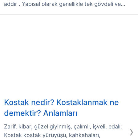
addır . Yapısal olarak genellikle tek gövdeli ve…
Kostak nedir? Kostaklanmak ne
demektir? Anlamları
›
Zarif, kibar, güzel giyinmiş, çalımlı, işveli, edalı:
Kostak kostak yürüyüşü, kahkahaları,