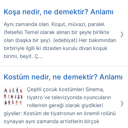
Koşa nedir, ne demektir? Anlamı
Aynı zamanda olan. Koşut, müvazi, paralel.
›
(felsefe) Temel olarak alınan bir şeyle birlikte
olan (başka bir şey). (edebiyat) Her bakımından
birbiriyle ilgili iki dizeden kurulu divan koşuk
birimi, beyit. Ç…
Kostüm nedir, ne demektir? Anlamı
Çeşitli çocuk kostümleri Sinema,
tiyatro ve televizyonda oyuncuların
›
rollerinin gereği olarak giydikleri
giysiler: Kostüm de tiyatronun en önemli rolünü
oynayan aynı zamanda artistlerin birçok