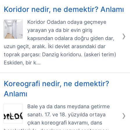
Koridor nedir, ne demektir? Anlamı
Koridor Odadan odaya geçmeye
yarayan ya da bir evin giriş
›
kapısından odalara doğru giden dar,
uzun geçit, aralık. İki devlet arasındaki dar
toprak parçası: Danzig koridoru. (askeri terim)
Eskiden, bir k…
Koreografi nedir, ne demektir?
Anlamı
Bale ya da dans meydana getirme
›
sanatı. 17. ve 18. yüzyılda ortaya
çıkan koreografi kavramı, dans