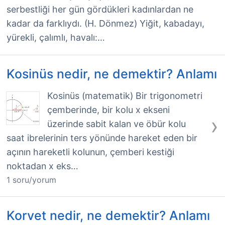
serbestliği her gün gördükleri kadınlardan ne
kadar da farklıydı. (H. Dönmez) Yiğit, kabadayı,
yürekli, çalımlı, havalı:…
Kosinüs nedir, ne demektir? Anlamı
Kosinüs (matematik) Bir trigonometri
çemberinde, bir kolu x ekseni
›
üzerinde sabit kalan ve öbür kolu
saat ibrelerinin ters yönünde hareket eden bir
açının hareketli kolunun, çemberi kestiği
noktadan x eks…
1 soru/yorum
Korvet nedir, ne demektir? Anlamı