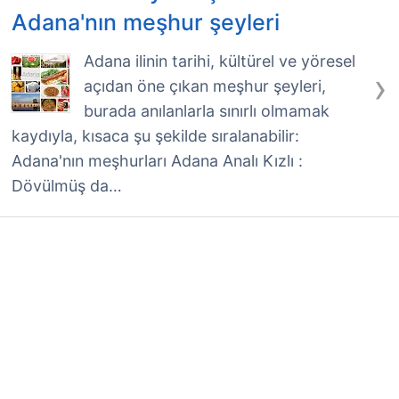
Adana'nın meşhur şeyleri
Adana ilinin tarihi, kültürel ve yöresel
›
açıdan öne çıkan meşhur şeyleri,
burada anılanlarla sınırlı olmamak
kaydıyla, kısaca şu şekilde sıralanabilir:
Adana'nın meşhurları Adana Analı Kızlı :
Dövülmüş da…