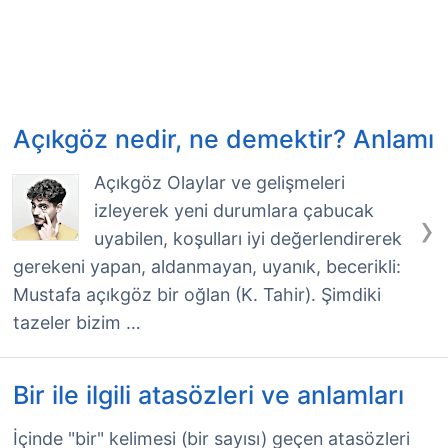
Açıkgöz nedir, ne demektir? Anlamı
Açıkgöz Olaylar ve gelişmeleri
izleyerek yeni durumlara çabucak
›
uyabilen, koşulları iyi değerlendirerek
gerekeni yapan, aldanmayan, uyanık, becerikli:
Mustafa açıkgöz bir oğlan (K. Tahir). Şimdiki
tazeler bizim …
Bir ile ilgili atasözleri ve anlamları
İçinde "bir" kelimesi (bir sayısı) geçen atasözleri