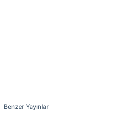
Benzer Yayınlar