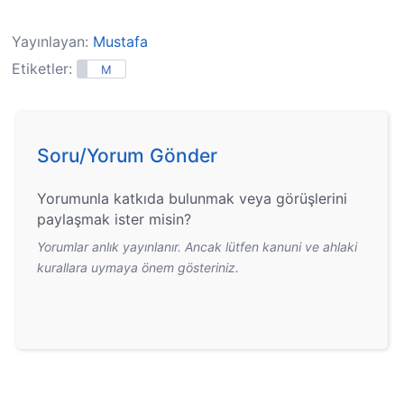
Yayınlayan:
Mustafa
Etiketler:
M
Soru/Yorum Gönder
Yorumunla katkıda bulunmak veya görüşlerini
paylaşmak ister misin?
Yorumlar anlık yayınlanır. Ancak lütfen kanuni ve ahlaki
kurallara uymaya önem gösteriniz.