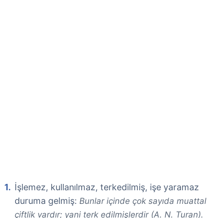
İşlemez, kullanılmaz, terkedilmiş, işe yaramaz
duruma gelmiş:
Bunlar içinde çok sayıda muattal
çiftlik vardır; yani terk edilmişlerdir (A. N. Turan).