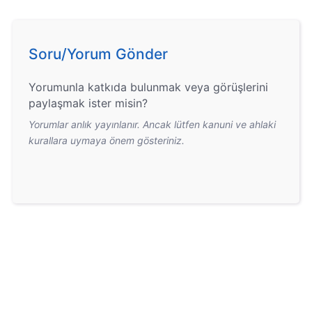
Soru/Yorum Gönder
Yorumunla katkıda bulunmak veya görüşlerini
paylaşmak ister misin?
Yorumlar anlık yayınlanır. Ancak lütfen kanuni ve ahlaki
kurallara uymaya önem gösteriniz.