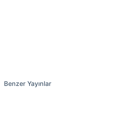
Benzer Yayınlar