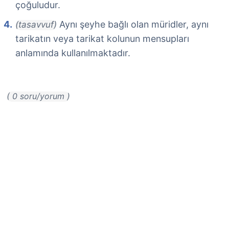
çoğuludur.
Aynı şeyhe bağlı olan müridler, aynı
(tasavvuf)
tarikatın veya tarikat kolunun mensupları
anlamında kullanılmaktadır.
( 0 soru/yorum )