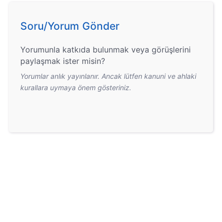
Soru/Yorum Gönder
Yorumunla katkıda bulunmak veya görüşlerini
paylaşmak ister misin?
Yorumlar anlık yayınlanır. Ancak lütfen kanuni ve ahlaki
kurallara uymaya önem gösteriniz.