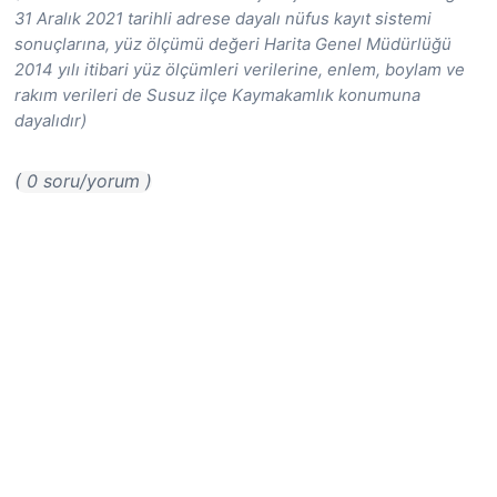
31 Aralık 2021 tarihli adrese dayalı nüfus kayıt sistemi
sonuçlarına, yüz ölçümü değeri Harita Genel Müdürlüğü
2014 yılı itibari yüz ölçümleri verilerine, enlem, boylam ve
rakım verileri de Susuz ilçe Kaymakamlık konumuna
dayalıdır)
( 0 soru/yorum )