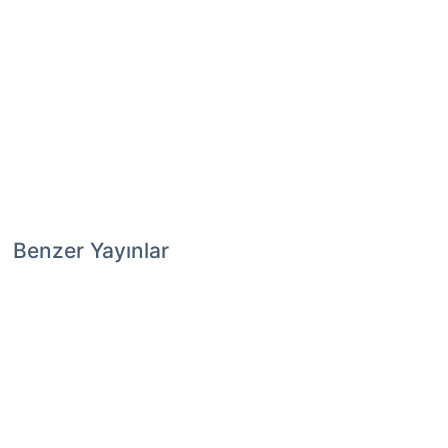
Benzer Yayınlar