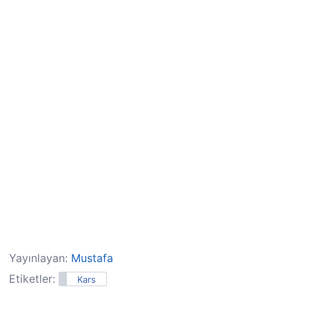
Yayınlayan:
Mustafa
Etiketler:
Kars