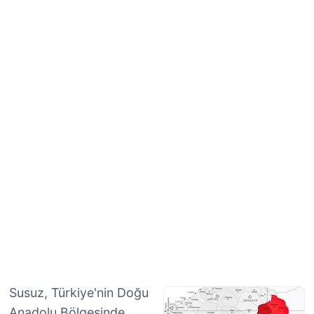
Susuz, Türkiye'nin Doğu
Anadolu Bölgesinde