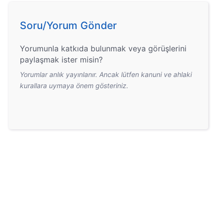
Soru/Yorum Gönder
Yorumunla katkıda bulunmak veya görüşlerini
paylaşmak ister misin?
Yorumlar anlık yayınlanır. Ancak lütfen kanuni ve ahlaki
kurallara uymaya önem gösteriniz.