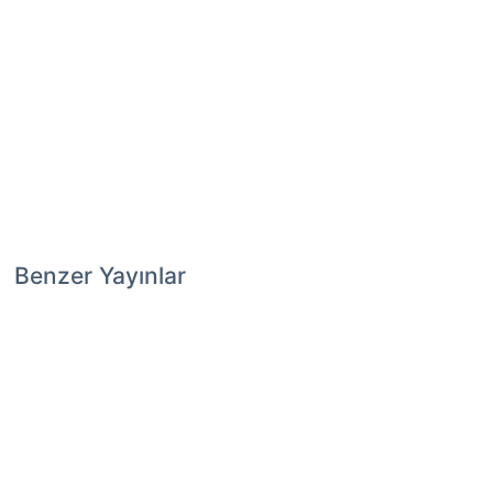
Benzer Yayınlar