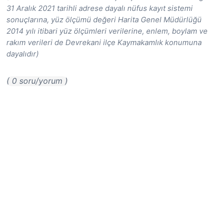
31 Aralık 2021 tarihli adrese dayalı nüfus kayıt sistemi
sonuçlarına, yüz ölçümü değeri Harita Genel Müdürlüğü
2014 yılı itibari yüz ölçümleri verilerine, enlem, boylam ve
rakım verileri de Devrekani ilçe Kaymakamlık konumuna
dayalıdır)
( 0 soru/yorum )