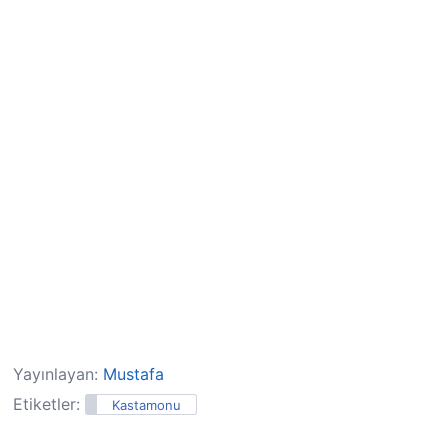
Yayınlayan:
Mustafa
Etiketler:
Kastamonu