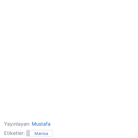
Yayınlayan:
Mustafa
Etiketler:
Manisa