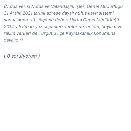
(Nüfus verisi Nüfus ve Vatandaşlık İşleri Genel Müdürlüğü
31 Aralık 2021 tarihli adrese dayalı nüfus kayıt sistemi
sonuçlarına, yüz ölçümü değeri Harita Genel Müdürlüğü
2014 yılı itibari yüz ölçümleri verilerine, enlem, boylam ve
rakım verileri de Turgutlu ilçe Kaymakamlık konumuna
dayalıdır)
( 0 soru/yorum )