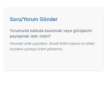
Soru/Yorum Gönder
Yorumunla katkıda bulunmak veya görüşlerini
paylaşmak ister misin?
Yorumlar anlık yayınlanır. Ancak lütfen kanuni ve ahlaki
kurallara uymaya önem gösteriniz.