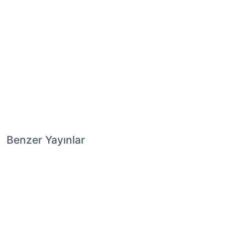
Benzer Yayınlar