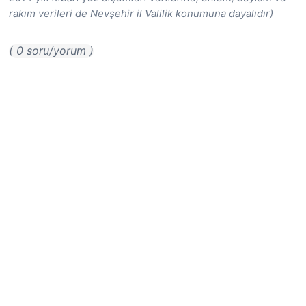
rakım verileri de Nevşehir il Valilik konumuna dayalıdır)
( 0 soru/yorum )