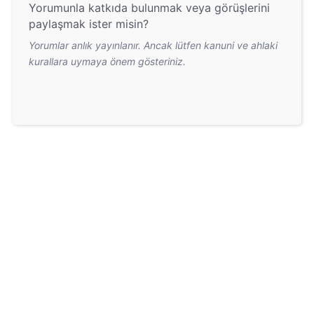
Yorumunla katkıda bulunmak veya görüşlerini
paylaşmak ister misin?
Yorumlar anlık yayınlanır. Ancak lütfen kanuni ve ahlaki
kurallara uymaya önem gösteriniz.