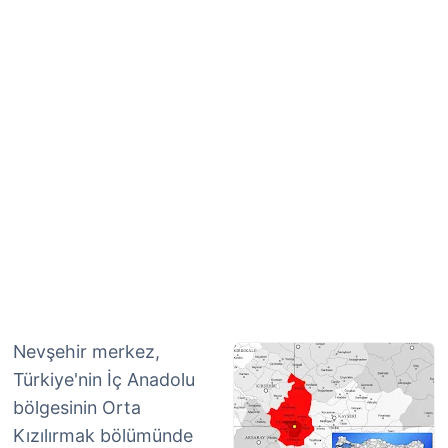
Nevşehir merkez,
Türkiye'nin İç Anadolu
bölgesinin Orta
Kızılırmak bölümünde