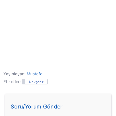
Yayınlayan:
Mustafa
Etiketler:
Nevşehir
Soru/Yorum Gönder