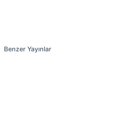
Benzer Yayınlar