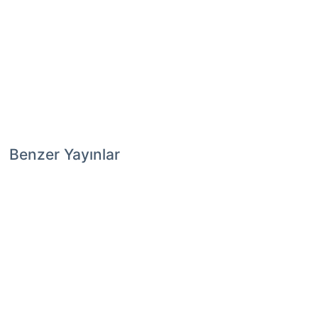
Benzer Yayınlar