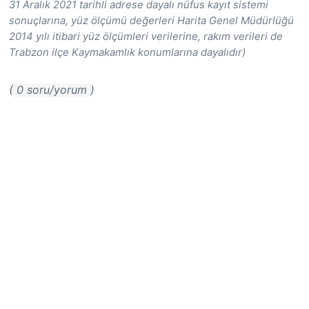
31 Aralık 2021 tarihli adrese dayalı nüfus kayıt sistemi
sonuçlarına, yüz ölçümü değerleri Harita Genel Müdürlüğü
2014 yılı itibari yüz ölçümleri verilerine, rakım verileri de
Trabzon ilçe Kaymakamlık konumlarına dayalıdır)
( 0 soru/yorum )