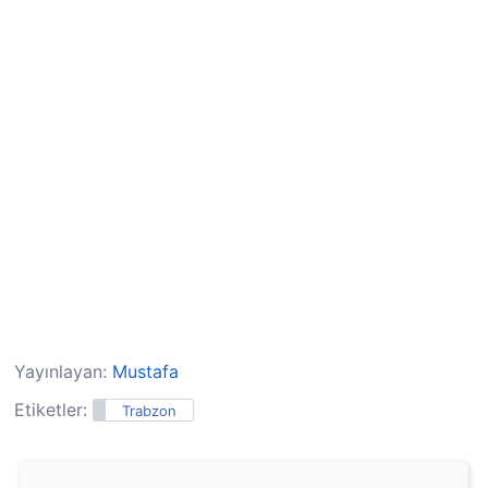
Yayınlayan:
Mustafa
Etiketler:
Trabzon