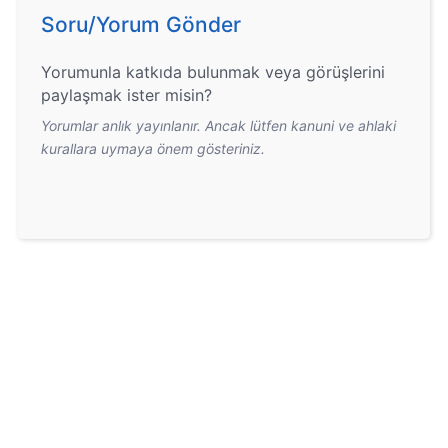
Soru/Yorum Gönder
Yorumunla katkıda bulunmak veya görüşlerini
paylaşmak ister misin?
Yorumlar anlık yayınlanır. Ancak lütfen kanuni ve ahlaki
kurallara uymaya önem gösteriniz.