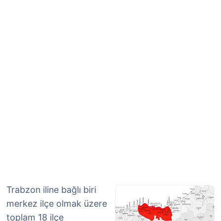
Trabzon iline bağlı biri
merkez ilçe olmak üzere
toplam 18 ilçe