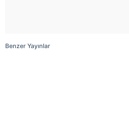
Benzer Yayınlar