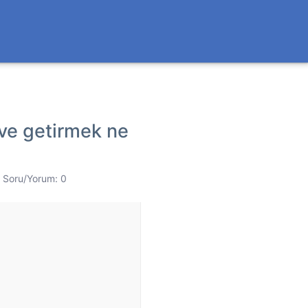
ve getirmek ne
Soru/Yorum: 0