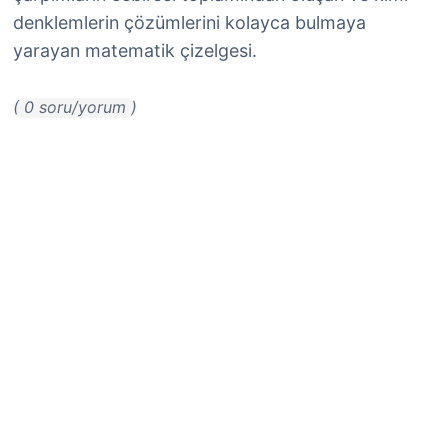
denklemlerin çözümlerini kolayca bulmaya
yarayan matematik çizelgesi.
( 0 soru/yorum )