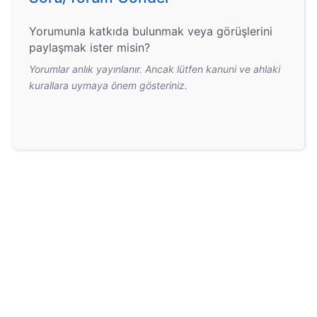
Yorumunla katkıda bulunmak veya görüşlerini
paylaşmak ister misin?
Yorumlar anlık yayınlanır. Ancak lütfen kanuni ve ahlaki
kurallara uymaya önem gösteriniz.