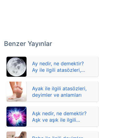
Benzer Yayınlar
Ay nedir, ne demektir?
Ay ile ilgili atasözleri,
deyimler ve anlamları
Ayak ile ilgili atasözleri,
deyimler ve anlamları
Aşk nedir, ne demektir?
Aşk ve aşık ile ilgili
atasözleri, deyimler ve
anlamları