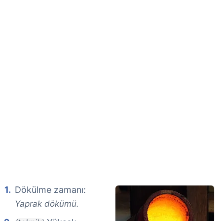
Dökülme zamanı:
Yaprak dökümü.