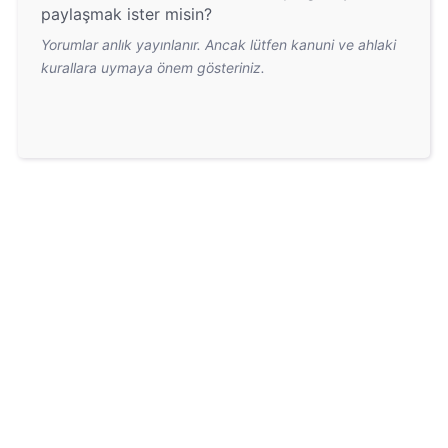
paylaşmak ister misin?
Yorumlar anlık yayınlanır. Ancak lütfen kanuni ve ahlaki
kurallara uymaya önem gösteriniz.