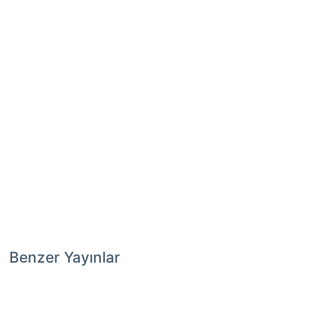
Benzer Yayınlar