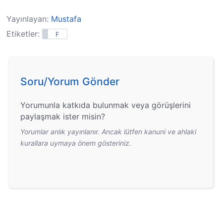
Yayınlayan:
Mustafa
Etiketler:
F
Soru/Yorum Gönder
Yorumunla katkıda bulunmak veya görüşlerini
paylaşmak ister misin?
Yorumlar anlık yayınlanır. Ancak lütfen kanuni ve ahlaki
kurallara uymaya önem gösteriniz.