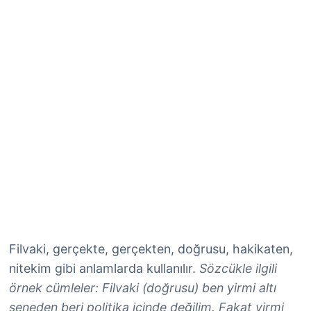
Filvaki, gerçekte, gerçekten, doğrusu, hakikaten,
nitekim gibi anlamlarda kullanılır.
Sözcükle ilgili
örnek cümleler: Filvaki (doğrusu) ben yirmi altı
seneden beri politika içinde değilim. Fakat yirmi