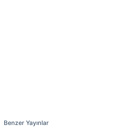
Benzer Yayınlar