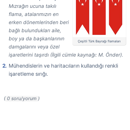
Mızrağın ucuna takılı
flama, atalarımızın en
erken dönemlerinden beri
bağlı bulundukları aile,
boy ya da başkanlarının
Çeşitli Türk Bayrağı flamaları
damgalarını veya özel
işaretlerini taşırdı (İlgili cümle kaynağı: M. Önder).
Mühendislerin ve haritacıların kullandığı renkli
işaretleme sırığı.
( 0 soru/yorum )