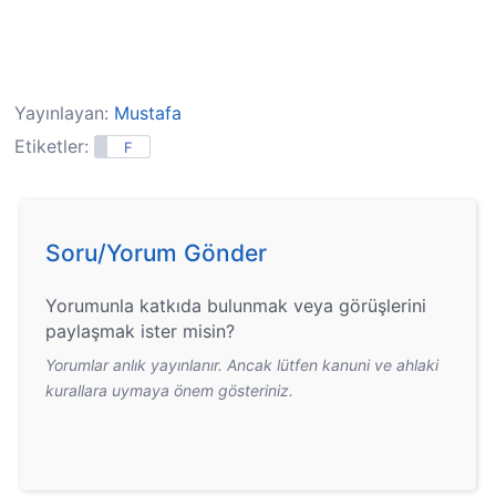
Yayınlayan:
Mustafa
Etiketler:
F
Soru/Yorum Gönder
Yorumunla katkıda bulunmak veya görüşlerini
paylaşmak ister misin?
Yorumlar anlık yayınlanır. Ancak lütfen kanuni ve ahlaki
kurallara uymaya önem gösteriniz.