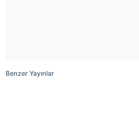
Benzer Yayınlar