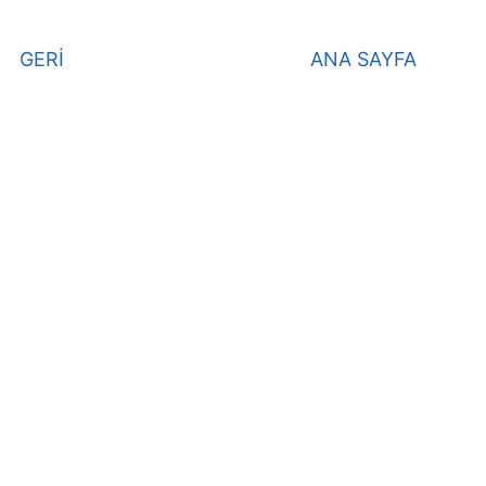
GERİ
ANA SAYFA