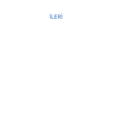
İLERİ