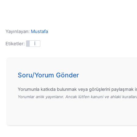
Yayınlayan:
Mustafa
Etiketler:
İ
Soru/Yorum Gönder
Yorumunla katkıda bulunmak veya görüşlerini paylaşmak is
Yorumlar anlık yayınlanır. Ancak lütfen kanuni ve ahlaki kurall