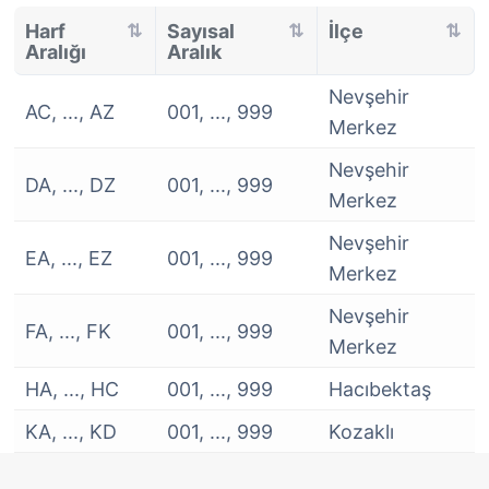
Harf
Sayısal
İlçe
Aralığı
Aralık
Nevşehir
AC, ..., AZ
001, ..., 999
Merkez
Nevşehir
DA, ..., DZ
001, ..., 999
Merkez
Nevşehir
EA, ..., EZ
001, ..., 999
Merkez
Nevşehir
FA, ..., FK
001, ..., 999
Merkez
HA, ..., HC
001, ..., 999
Hacıbektaş
KA, ..., KD
001, ..., 999
Kozaklı