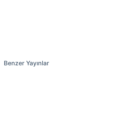
Benzer Yayınlar