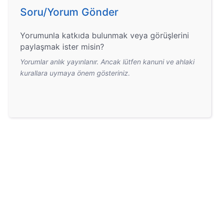
Soru/Yorum Gönder
Yorumunla katkıda bulunmak veya görüşlerini
paylaşmak ister misin?
Yorumlar anlık yayınlanır. Ancak lütfen kanuni ve ahlaki
kurallara uymaya önem gösteriniz.