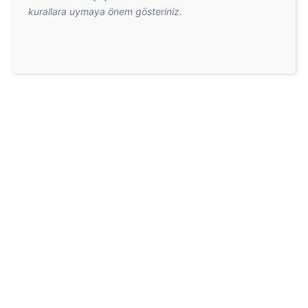
kurallara uymaya önem gösteriniz.