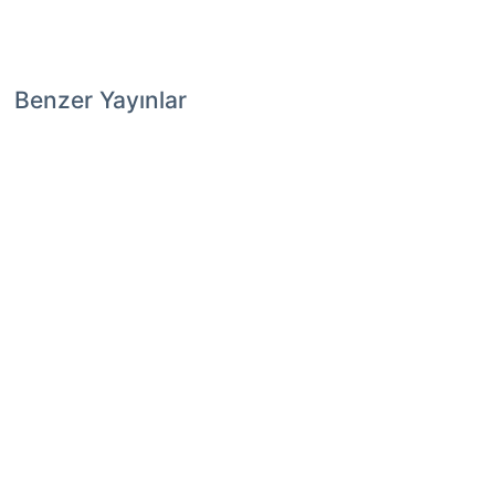
Benzer Yayınlar