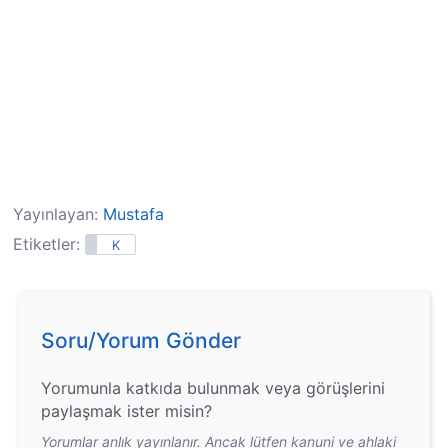
Yayınlayan:
Mustafa
Etiketler:
K
Soru/Yorum Gönder
Yorumunla katkıda bulunmak veya görüşlerini
paylaşmak ister misin?
Yorumlar anlık yayınlanır. Ancak lütfen kanuni ve ahlaki