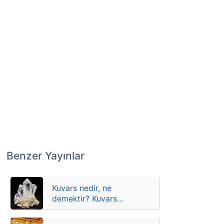
Benzer Yayınlar
Kuvars nedir, ne
demektir? Kuvars
kristali