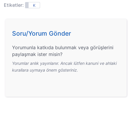
Etiketler:
K
Soru/Yorum Gönder
Yorumunla katkıda bulunmak veya görüşlerini
paylaşmak ister misin?
Yorumlar anlık yayınlanır. Ancak lütfen kanuni ve ahlaki
kurallara uymaya önem gösteriniz.