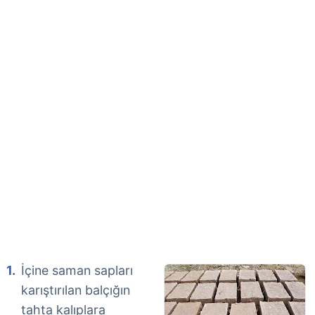
İçine saman sapları
karıştırılan balçığın
tahta kalıplara