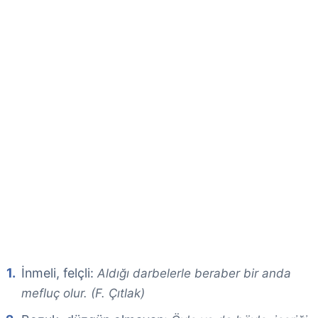
İnmeli, felçli:
Aldığı darbelerle beraber bir anda
mefluç olur. (F. Çıtlak)