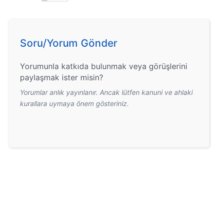
Soru/Yorum Gönder
Yorumunla katkıda bulunmak veya görüşlerini
paylaşmak ister misin?
Yorumlar anlık yayınlanır. Ancak lütfen kanuni ve ahlaki
kurallara uymaya önem gösteriniz.