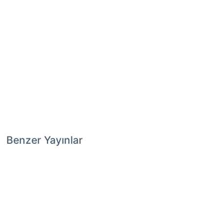
Benzer Yayınlar