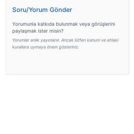
Soru/Yorum Gönder
Yorumunla katkıda bulunmak veya görüşlerini
paylaşmak ister misin?
Yorumlar anlık yayınlanır. Ancak lütfen kanuni ve ahlaki
kurallara uymaya önem gösteriniz.