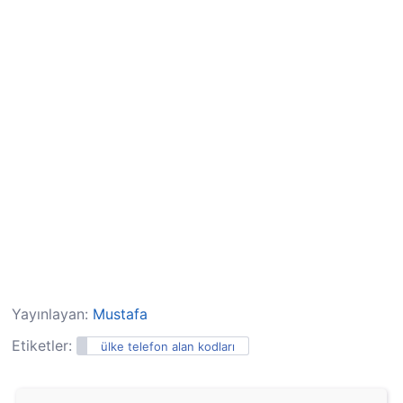
Yayınlayan:
Mustafa
Etiketler:
ülke telefon alan kodları