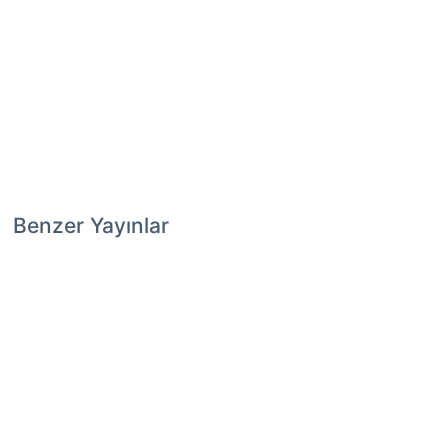
Benzer Yayınlar