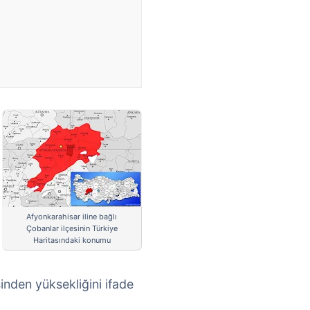
Afyonkarahisar iline bağlı
Çobanlar ilçesinin Türkiye
Haritasındaki konumu
inden yüksekliğini ifade