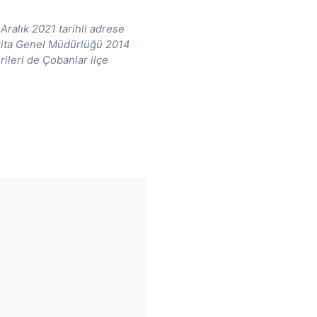
Aralık 2021 tarihli adrese
arita Genel Müdürlüğü 2014
rileri de Çobanlar ilçe