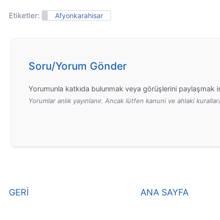
Etiketler:
Afyonkarahisar
Soru/Yorum Gönder
Yorumunla katkıda bulunmak veya görüşlerini paylaşmak is
Yorumlar anlık yayınlanır. Ancak lütfen kanuni ve ahlaki kurall
GERİ
ANA SAYFA