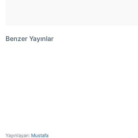
Benzer Yayınlar
Yayınlayan:
Mustafa