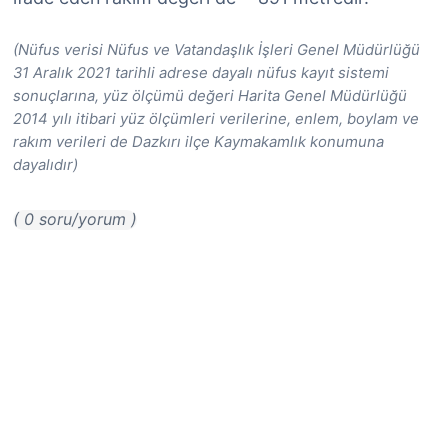
(Nüfus verisi Nüfus ve Vatandaşlık İşleri Genel Müdürlüğü
31 Aralık 2021 tarihli adrese dayalı nüfus kayıt sistemi
sonuçlarına, yüz ölçümü değeri Harita Genel Müdürlüğü
2014 yılı itibari yüz ölçümleri verilerine, enlem, boylam ve
rakım verileri de Dazkırı ilçe Kaymakamlık konumuna
dayalıdır)
( 0 soru/yorum )