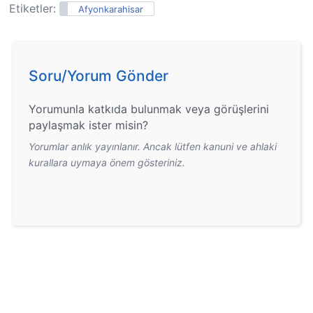
Etiketler:
Afyonkarahisar
Soru/Yorum Gönder
Yorumunla katkıda bulunmak veya görüşlerini
paylaşmak ister misin?
Yorumlar anlık yayınlanır. Ancak lütfen kanuni ve ahlaki
kurallara uymaya önem gösteriniz.