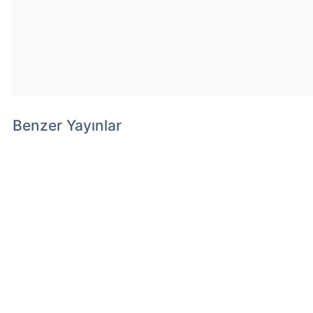
Benzer Yayınlar