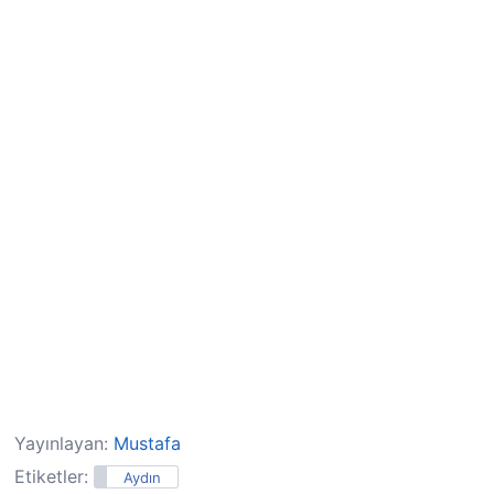
Yayınlayan:
Mustafa
Etiketler:
Aydın