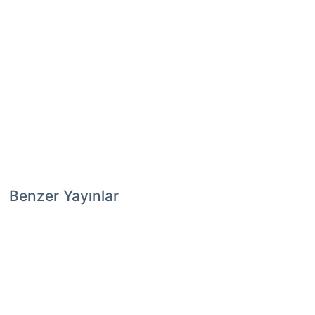
Benzer Yayınlar