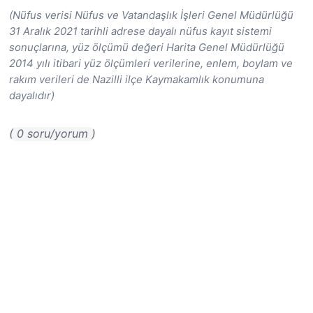
(Nüfus verisi Nüfus ve Vatandaşlık İşleri Genel Müdürlüğü
31 Aralık 2021 tarihli adrese dayalı nüfus kayıt sistemi
sonuçlarına, yüz ölçümü değeri Harita Genel Müdürlüğü
2014 yılı itibari yüz ölçümleri verilerine, enlem, boylam ve
rakım verileri de Nazilli ilçe Kaymakamlık konumuna
dayalıdır)
( 0 soru/yorum )