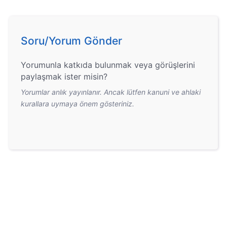
Soru/Yorum Gönder
Yorumunla katkıda bulunmak veya görüşlerini
paylaşmak ister misin?
Yorumlar anlık yayınlanır. Ancak lütfen kanuni ve ahlaki
kurallara uymaya önem gösteriniz.