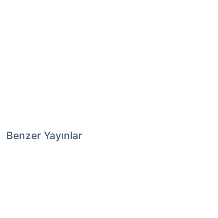
Benzer Yayınlar