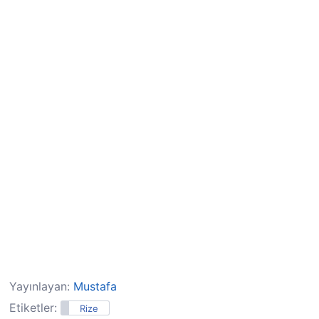
Yayınlayan:
Mustafa
Etiketler:
Rize