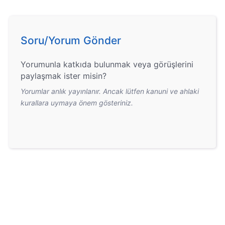
Soru/Yorum Gönder
Yorumunla katkıda bulunmak veya görüşlerini
paylaşmak ister misin?
Yorumlar anlık yayınlanır. Ancak lütfen kanuni ve ahlaki
kurallara uymaya önem gösteriniz.