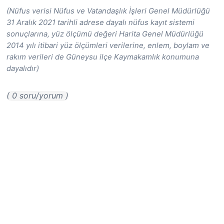
(Nüfus verisi Nüfus ve Vatandaşlık İşleri Genel Müdürlüğü
31 Aralık 2021 tarihli adrese dayalı nüfus kayıt sistemi
sonuçlarına, yüz ölçümü değeri Harita Genel Müdürlüğü
2014 yılı itibari yüz ölçümleri verilerine, enlem, boylam ve
rakım verileri de Güneysu ilçe Kaymakamlık konumuna
dayalıdır)
( 0 soru/yorum )