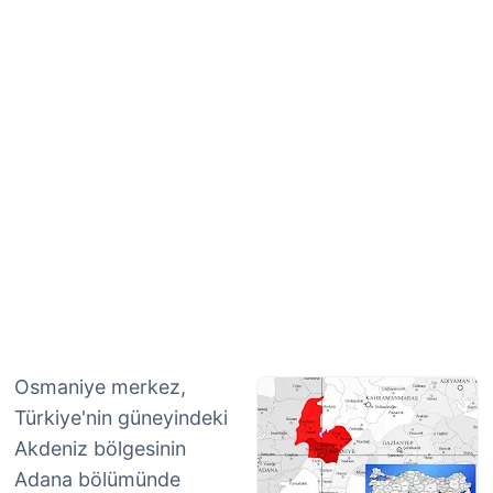
Osmaniye merkez,
Türkiye'nin güneyindeki
Akdeniz bölgesinin
Adana bölümünde