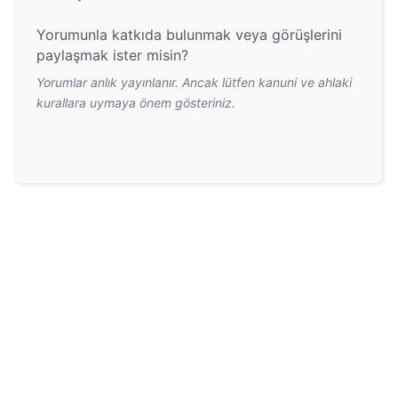
Yorumunla katkıda bulunmak veya görüşlerini
paylaşmak ister misin?
Yorumlar anlık yayınlanır. Ancak lütfen kanuni ve ahlaki
kurallara uymaya önem gösteriniz.