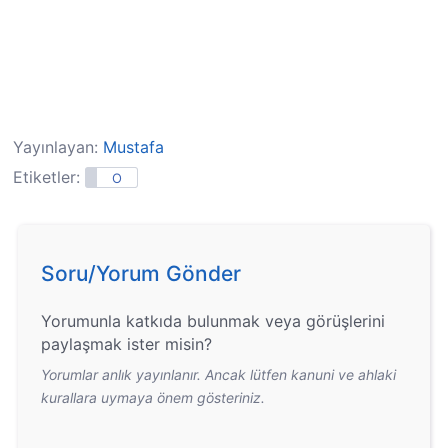
Yayınlayan:
Mustafa
Etiketler:
O
Soru/Yorum Gönder
Yorumunla katkıda bulunmak veya görüşlerini
paylaşmak ister misin?
Yorumlar anlık yayınlanır. Ancak lütfen kanuni ve ahlaki
kurallara uymaya önem gösteriniz.