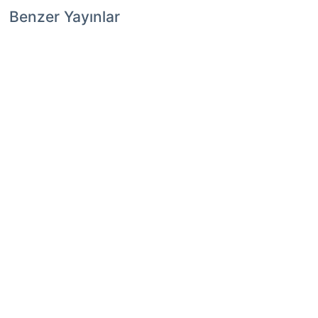
Benzer Yayınlar