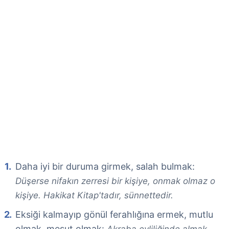
Daha iyi bir duruma girmek, salah bulmak:
Düşerse nifakın zerresi bir kişiye, onmak olmaz o
kişiye. Hakikat Kitap'tadır, sünnettedir.
Eksiği kalmayıp gönül ferahlığına ermek, mutlu
olmak, mesut olmak: