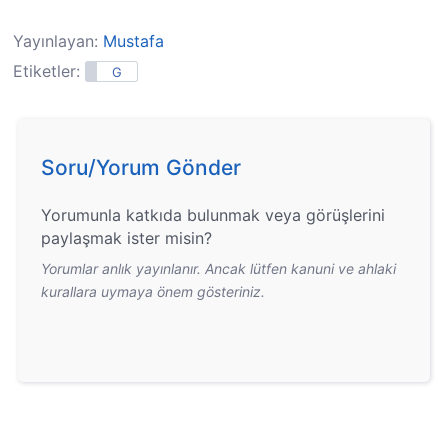
Yayınlayan:
Mustafa
Etiketler:
G
Soru/Yorum Gönder
Yorumunla katkıda bulunmak veya görüşlerini
paylaşmak ister misin?
Yorumlar anlık yayınlanır. Ancak lütfen kanuni ve ahlaki
kurallara uymaya önem gösteriniz.