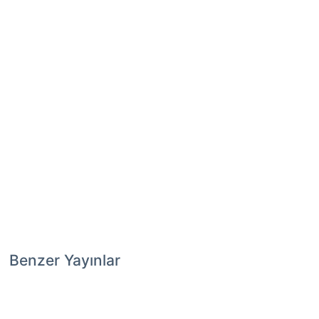
Benzer Yayınlar