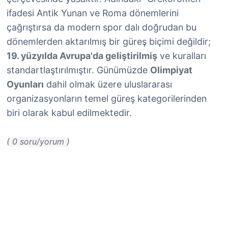
ifadesi Antik Yunan ve Roma dönemlerini
çağrıştırsa da modern spor dalı doğrudan bu
dönemlerden aktarılmış bir güreş biçimi değildir;
19. yüzyılda Avrupa'da geliştirilmiş
ve kuralları
standartlaştırılmıştır. Günümüzde
Olimpiyat
Oyunları
dahil olmak üzere uluslararası
organizasyonların temel güreş kategorilerinden
biri olarak kabul edilmektedir.
( 0 soru/yorum )