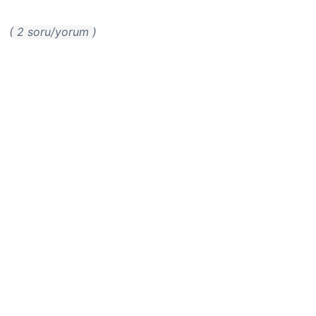
( 2 soru/yorum )