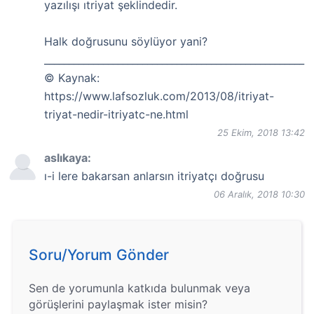
yazılışı ıtriyat şeklindedir.
Halk doğrusunu söylüyor yani?
_____________________________________________________
© Kaynak:
https://www.lafsozluk.com/2013/08/itriyat-
triyat-nedir-itriyatc-ne.html
25 Ekim, 2018 13:42
aslıkaya:
ı-i lere bakarsan anlarsın itriyatçı doğrusu
06 Aralık, 2018 10:30
Soru/Yorum Gönder
Sen de yorumunla katkıda bulunmak veya
görüşlerini paylaşmak ister misin?