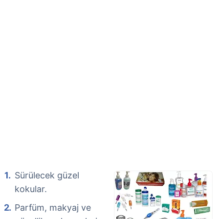
Sürülecek güzel
kokular.
Parfüm, makyaj ve