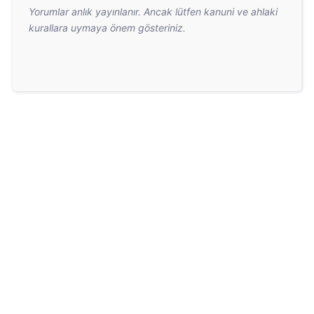
Yorumlar anlık yayınlanır. Ancak lütfen kanuni ve ahlaki
kurallara uymaya önem gösteriniz.