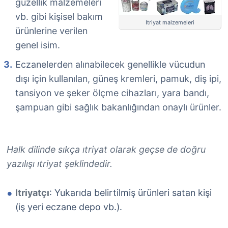
güzellik malzemeleri
vb. gibi kişisel bakım
Itriyat malzemeleri
ürünlerine verilen
genel isim.
Eczanelerden alınabilecek genellikle vücudun
dışı için kullanılan, güneş kremleri, pamuk, diş ipi,
tansiyon ve şeker ölçme cihazları, yara bandı,
şampuan gibi sağlık bakanlığından onaylı ürünler.
Halk dilinde sıkça ıtriyat olarak geçse de doğru
yazılışı ıtriyat şeklindedir.
Itriyatçı
: Yukarıda belirtilmiş ürünleri satan kişi
(iş yeri eczane depo vb.).