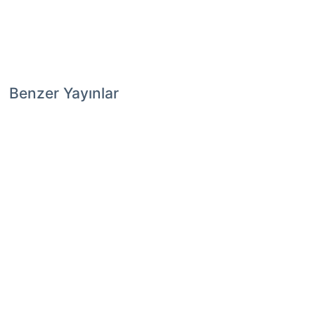
Benzer Yayınlar