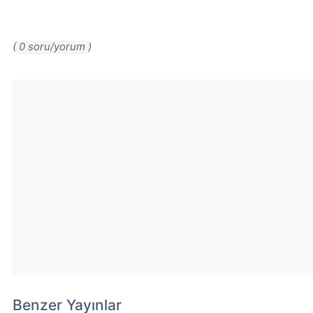
( 0 soru/yorum )
Benzer Yayınlar