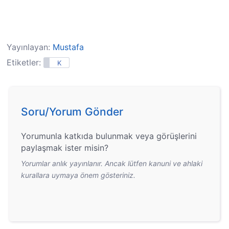
Yayınlayan:
Mustafa
Etiketler:
K
Soru/Yorum Gönder
Yorumunla katkıda bulunmak veya görüşlerini
paylaşmak ister misin?
Yorumlar anlık yayınlanır. Ancak lütfen kanuni ve ahlaki
kurallara uymaya önem gösteriniz.