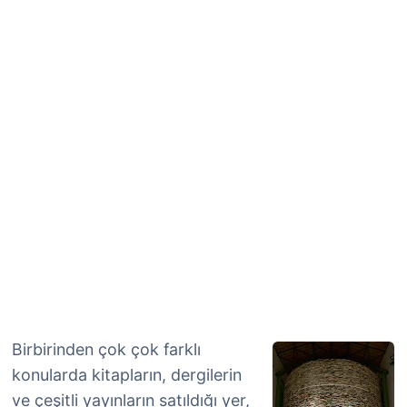
Birbirinden çok çok farklı
konularda kitapların, dergilerin
ve çeşitli yayınların satıldığı yer,