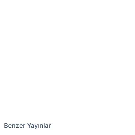
Benzer Yayınlar