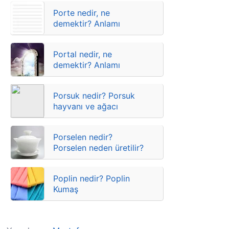
Porte nedir, ne
demektir? Anlamı
Portal nedir, ne
demektir? Anlamı
Porsuk nedir? Porsuk
hayvanı ve ağacı
Porselen nedir?
Porselen neden üretilir?
Poplin nedir? Poplin
Kumaş