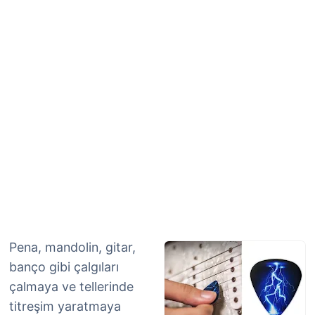
Pena, mandolin, gitar,
banço gibi çalgıları
çalmaya ve tellerinde
titreşim yaratmaya