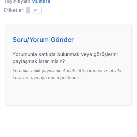
Yayınlayan:
Mustafa
Etiketler:
P
Soru/Yorum Gönder
Yorumunla katkıda bulunmak veya görüşlerini
paylaşmak ister misin?
Yorumlar anlık yayınlanır. Ancak lütfen kanuni ve ahlaki
kurallara uymaya önem gösteriniz.