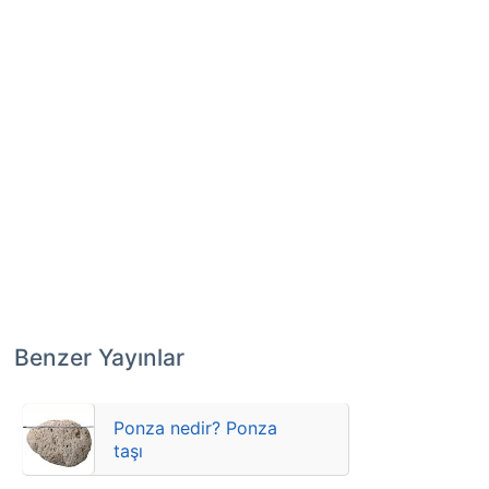
Benzer Yayınlar
Ponza nedir? Ponza
taşı