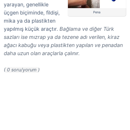
yarayan, genellikle
üçgen biçiminde, fildişi,
Pena
mika ya da plastikten
yapılmış küçük araçtır.
Bağlama ve diğer Türk
sazları ise mızrap ya da tezene adı verilen, kiraz
ağacı kabuğu veya plastikten yapılan ve penadan
daha uzun olan araçlarla çalınır.
( 0 soru/yorum )