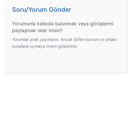
Soru/Yorum Gönder
Yorumunla katkıda bulunmak veya görüşlerini
paylaşmak ister misin?
Yorumlar anlık yayınlanır. Ancak lütfen kanuni ve ahlaki
kurallara uymaya önem gösteriniz.