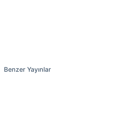
Benzer Yayınlar