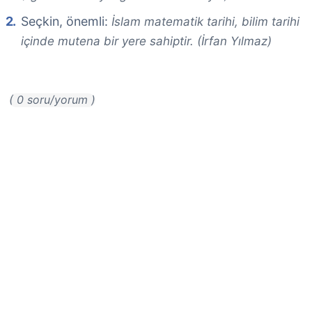
Seçkin, önemli:
İslam matematik tarihi, bilim tarihi
içinde mutena bir yere sahiptir. (İrfan Yılmaz)
( 0 soru/yorum )