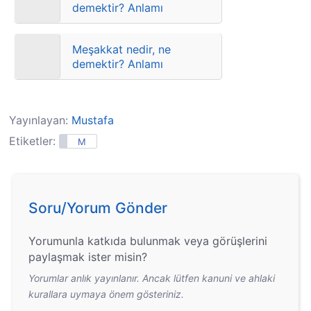
demektir? Anlamı
Meşakkat nedir, ne
demektir? Anlamı
Yayınlayan:
Mustafa
Etiketler:
M
Soru/Yorum Gönder
Yorumunla katkıda bulunmak veya görüşlerini
paylaşmak ister misin?
Yorumlar anlık yayınlanır. Ancak lütfen kanuni ve ahlaki
kurallara uymaya önem gösteriniz.