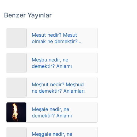
Benzer Yayınlar
Mesut nedir? Mesut
olmak ne demektir?
Anlamları
Meşbu nedir, ne
demektir? Anlamı
Meşhut nedir? Meşhud
ne demektir? Anlamları
Meşale nedir, ne
demektir? Anlamı
Meşgale nedir, ne