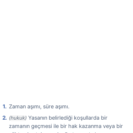
Zaman aşımı, süre aşımı.
Yasanın belirlediği koşullarda bir
(hukuk)
zamanın geçmesi ile bir hak kazanma veya bir