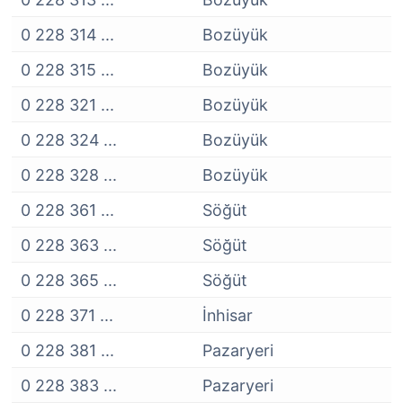
0 228 314 ...
Bozüyük
0 228 315 ...
Bozüyük
0 228 321 ...
Bozüyük
0 228 324 ...
Bozüyük
0 228 328 ...
Bozüyük
0 228 361 ...
Söğüt
0 228 363 ...
Söğüt
0 228 365 ...
Söğüt
0 228 371 ...
İnhisar
0 228 381 ...
Pazaryeri
0 228 383 ...
Pazaryeri