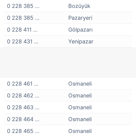
0 228 385 ...
Bozüyük
0 228 385 ...
Pazaryeri
0 228 411 ...
Gölpazarı
0 228 431 ...
Yenipazar
0 228 461 ...
Osmaneli
0 228 462 ...
Osmaneli
0 228 463 ...
Osmaneli
0 228 464 ...
Osmaneli
0 228 465 ...
Osmaneli