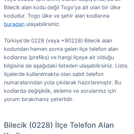
Bilecik alan kodu değil Togo'ya ait olan bir ülke
kodudur. Togo ülke ve şehir alan kodlarına
buradan
ulaşabilirsiniz.
Türkiye'de 0228 (veya +90228) Bilecik alan
kodundan hemen sonra gelen ilçe telefon alan
kodlarına (prefiks) ve hangi ilçeye ait olduğu
bilgisine de aşağıdaki listeden ulaşabilirsiniz. Liste,
ilçelerde kullanılmakta olan sabit telefon
numaralarından yola çıkılarak hazırlanmıştır. Bu
kodlarda değişiklik, ekleme ve sorularınız için
yorum bırakmanız yeterlidir.
Bilecik (0228) İlçe Telefon Alan