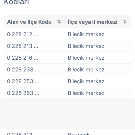
Kodları
Alan ve İlçe Kodu
İlçe veya il merkezi
0 228 212 ...
Bilecik merkez
0 228 213 ...
Bilecik merkez
0 228 216 ...
Bilecik merkez
0 228 233 ...
Bilecik merkez
0 228 253 ...
Bilecik merkez
0 228 263 ...
Bilecik merkez
0 228 313 ...
Bozüyük