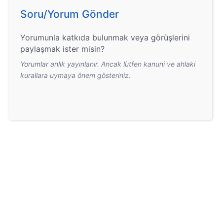
Soru/Yorum Gönder
Yorumunla katkıda bulunmak veya görüşlerini
paylaşmak ister misin?
Yorumlar anlık yayınlanır. Ancak lütfen kanuni ve ahlaki
kurallara uymaya önem gösteriniz.