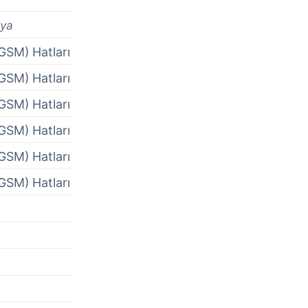
ya
GSM) Hatları
GSM) Hatları
GSM) Hatları
GSM) Hatları
GSM) Hatları
GSM) Hatları