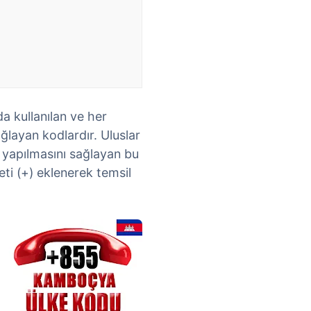
da kullanılan ve her
layan kodlardır. Uluslar
 yapılmasını sağlayan bu
eti (+) eklenerek temsil