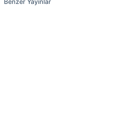
Benzer Yayınlar