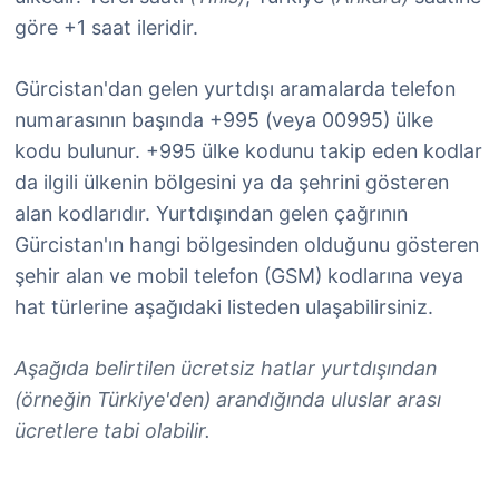
göre +1 saat ileridir.
Gürcistan'dan gelen yurtdışı aramalarda telefon
numarasının başında +995 (veya 00995) ülke
kodu bulunur. +995 ülke kodunu takip eden kodlar
da ilgili ülkenin bölgesini ya da şehrini gösteren
alan kodlarıdır. Yurtdışından gelen çağrının
Gürcistan'ın hangi bölgesinden olduğunu gösteren
şehir alan ve mobil telefon (GSM) kodlarına veya
hat türlerine aşağıdaki listeden ulaşabilirsiniz.
Aşağıda belirtilen ücretsiz hatlar yurtdışından
(örneğin Türkiye'den) arandığında uluslar arası
ücretlere tabi olabilir.