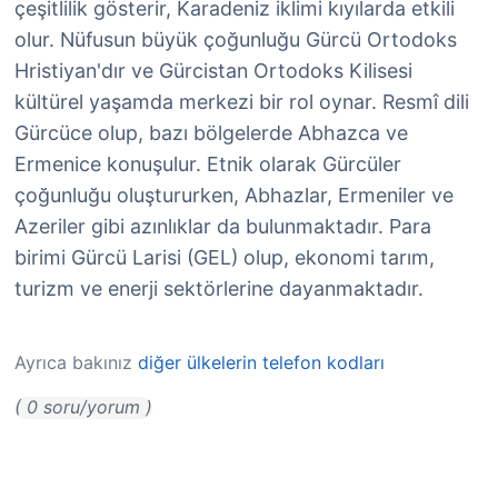
çeşitlilik gösterir, Karadeniz iklimi kıyılarda etkili
olur. Nüfusun büyük çoğunluğu Gürcü Ortodoks
Hristiyan'dır ve Gürcistan Ortodoks Kilisesi
kültürel yaşamda merkezi bir rol oynar. Resmî dili
Gürcüce olup, bazı bölgelerde Abhazca ve
Ermenice konuşulur. Etnik olarak Gürcüler
çoğunluğu oluştururken, Abhazlar, Ermeniler ve
Azeriler gibi azınlıklar da bulunmaktadır. Para
birimi Gürcü Larisi (GEL) olup, ekonomi tarım,
turizm ve enerji sektörlerine dayanmaktadır.
Ayrıca bakınız
diğer ülkelerin telefon kodları
( 0 soru/yorum )