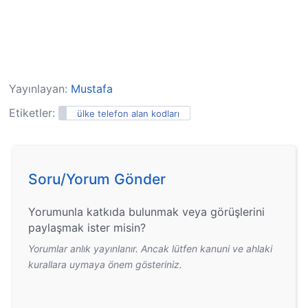
Yayınlayan:
Mustafa
Etiketler:
ülke telefon alan kodları
Soru/Yorum Gönder
Yorumunla katkıda bulunmak veya görüşlerini
paylaşmak ister misin?
Yorumlar anlık yayınlanır. Ancak lütfen kanuni ve ahlaki
kurallara uymaya önem gösteriniz.