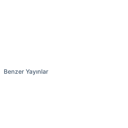
Benzer Yayınlar