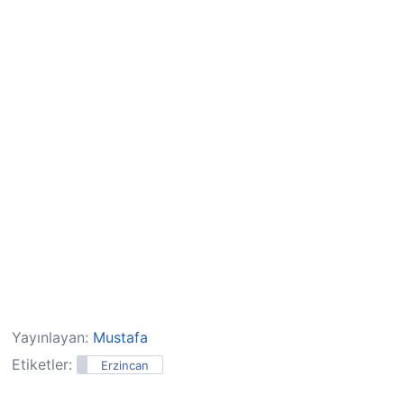
Yayınlayan:
Mustafa
Etiketler:
Erzincan