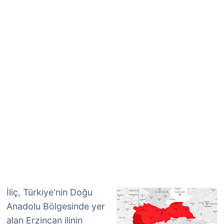
İliç, Türkiye'nin Doğu
Anadolu Bölgesinde yer
alan Erzincan ilinin