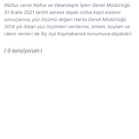
(Nüfus verisi Nüfus ve Vatandaşlık İşleri Genel Müdürlüğü
31 Aralık 2021 tarihli adrese dayalı nüfus kayıt sistemi
sonuçlarına, yüz ölçümü değeri Harita Genel Müdürlüğü
2014 yılı itibari yüz ölçümleri verilerine, enlem, boylam ve
rakım verileri de İliç ilçe Kaymakamlık konumuna dayalıdır)
( 0 soru/yorum )