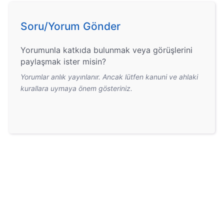
Soru/Yorum Gönder
Yorumunla katkıda bulunmak veya görüşlerini
paylaşmak ister misin?
Yorumlar anlık yayınlanır. Ancak lütfen kanuni ve ahlaki
kurallara uymaya önem gösteriniz.