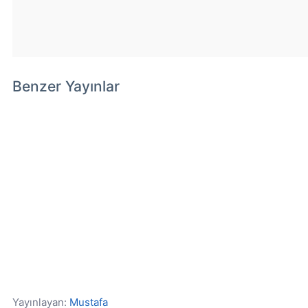
Benzer Yayınlar
Yayınlayan:
Mustafa