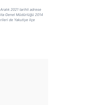
Aralık 2021 tarihli adrese
arita Genel Müdürlüğü 2014
rileri de Yakutiye ilçe