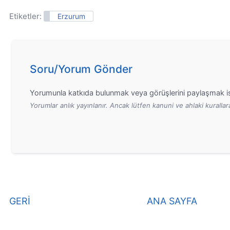
Etiketler:
Erzurum
Soru/Yorum Gönder
Yorumunla katkıda bulunmak veya görüşlerini paylaşmak is
Yorumlar anlık yayınlanır. Ancak lütfen kanuni ve ahlaki kurall
GERİ
ANA SAYFA