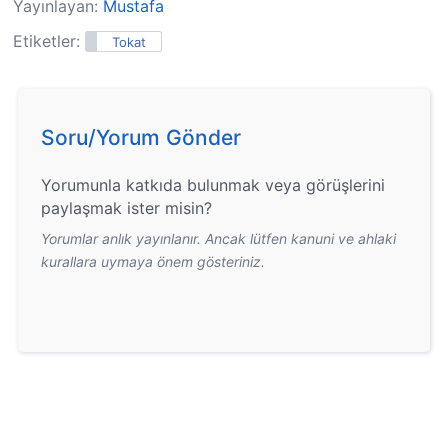
Yayınlayan:
Mustafa
Etiketler:
Tokat
Soru/Yorum Gönder
Yorumunla katkıda bulunmak veya görüşlerini
paylaşmak ister misin?
Yorumlar anlık yayınlanır. Ancak lütfen kanuni ve ahlaki
kurallara uymaya önem gösteriniz.