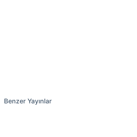
Benzer Yayınlar