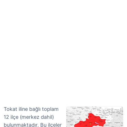
Tokat iline bağlı toplam
12 ilçe (merkez dahil)
bulunmaktadır. Bu ilçeler