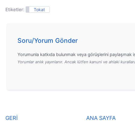
Etiketler:
Tokat
Soru/Yorum Gönder
Yorumunla katkıda bulunmak veya görüşlerini paylaşmak is
Yorumlar anlık yayınlanır. Ancak lütfen kanuni ve ahlaki kurall
GERİ
ANA SAYFA