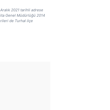
Aralık 2021 tarihli adrese
arita Genel Müdürlüğü 2014
rileri de Turhal ilçe