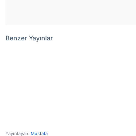
Benzer Yayınlar
Yayınlayan:
Mustafa