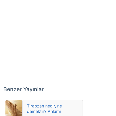
Benzer Yayınlar
Tırabzan nedir, ne
demektir? Anlamı