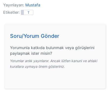
Yayınlayan:
Mustafa
Etiketler:
T
Soru/Yorum Gönder
Yorumunla katkıda bulunmak veya görüşlerini
paylaşmak ister misin?
Yorumlar anlık yayınlanır. Ancak lütfen kanuni ve ahlaki
kurallara uymaya önem gösteriniz.