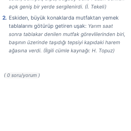
açık geniş bir yerde sergilenirdi. (İ. Tekeli)
Eskiden, büyük konaklarda mutfaktan yemek
tablalarını götürüp getiren uşak:
Yarım saat
sonra tablakar denilen mutfak görevlilerinden biri,
başının üzerinde taşıdığı tepsiyi kapıdaki harem
ağasına verdi. (İlgili cümle kaynağı: H. Topuz)
( 0 soru/yorum )