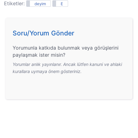
Etiketler:
deyim
E
Soru/Yorum Gönder
Yorumunla katkıda bulunmak veya görüşlerini
paylaşmak ister misin?
Yorumlar anlık yayınlanır. Ancak lütfen kanuni ve ahlaki
kurallara uymaya önem gösteriniz.