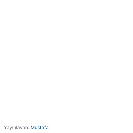
Yayınlayan:
Mustafa