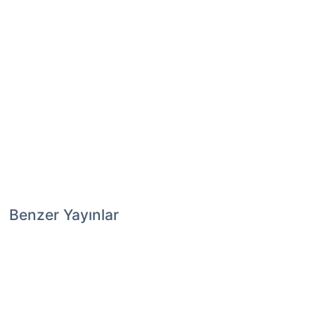
Benzer Yayınlar